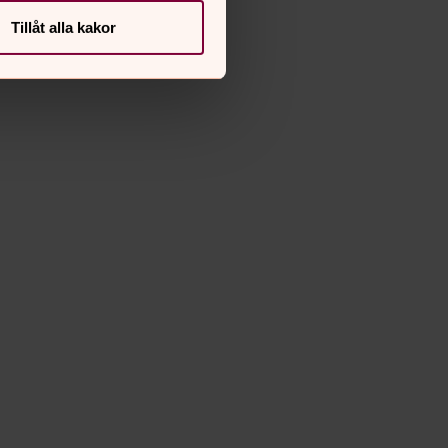
Tillåt alla kakor