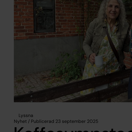
Lyssna
Nyhet / Publicerad 23 september 2025