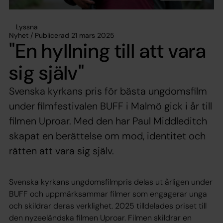
Lyssna
Nyhet / Publicerad 21 mars 2025
"En hyllning till att vara
sig själv"
Svenska kyrkans pris för bästa ungdomsfilm
under filmfestivalen BUFF i Malmö gick i år till
filmen Uproar. Med den har Paul Middleditch
skapat en berättelse om mod, identitet och
rätten att vara sig själv.
Svenska kyrkans ungdomsfilmpris delas ut årligen under
BUFF och uppmärksammar filmer som engagerar unga
och skildrar deras verklighet. 2025 tilldelades priset till
den nyzeeländska filmen Uproar. Filmen skildrar en