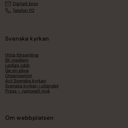
Digitalt brev
Telefon 112
Svenska kyrkan
Hitta församling
Bli medlem
Lediga jobb
Ge en gåva
Organisation
Act Svenska kyrkan
Svenska kyrkan i utlandet
Press – nationell nivå
Om webbplatsen