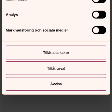
Analys
Marknadsföring och sociala medier
Tillåt alla kakor
Tillåt urval
Avvisa