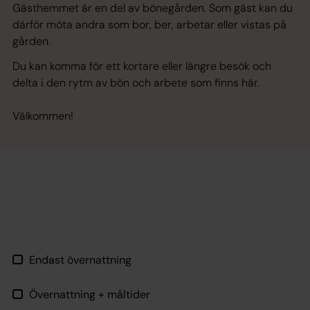
Gästhemmet är en del av bönegården. Som gäst kan du
därför möta andra som bor, ber, arbetar eller vistas på
gården.
Du kan komma för ett kortare eller längre besök och
delta i den rytm av bön och arbete som finns här.
Välkommen!
Endast övernattning
Övernattning + måltider