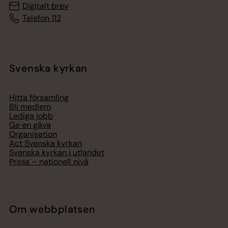
Digitalt brev
Telefon 112
Svenska kyrkan
Hitta församling
Bli medlem
Lediga jobb
Ge en gåva
Organisation
Act Svenska kyrkan
Svenska kyrkan i utlandet
Press – nationell nivå
Om webbplatsen