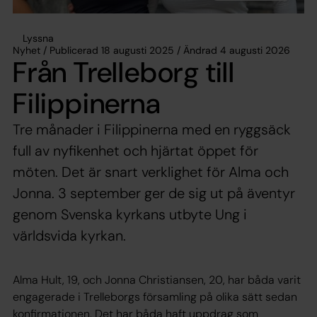
Lyssna
Nyhet / Publicerad 18 augusti 2025 / Ändrad 4 augusti 2026
Från Trelleborg till
Filippinerna
Tre månader i Filippinerna med en ryggsäck
full av nyfikenhet och hjärtat öppet för
möten. Det är snart verklighet för Alma och
Jonna. 3 september ger de sig ut på äventyr
genom Svenska kyrkans utbyte Ung i
världsvida kyrkan.
Alma Hult, 19, och Jonna Christiansen, 20, har båda varit
engagerade i Trelleborgs församling på olika sätt sedan
konfirmationen. Det har båda haft uppdrag som