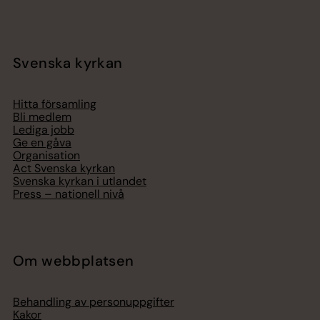
Svenska kyrkan
Hitta församling
Bli medlem
Lediga jobb
Ge en gåva
Organisation
Act Svenska kyrkan
Svenska kyrkan i utlandet
Press – nationell nivå
Om webbplatsen
Behandling av personuppgifter
Kakor