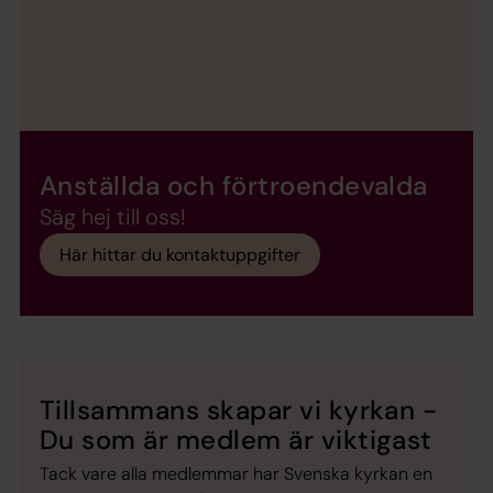
Anställda och förtroendevalda
Säg hej till oss!
Här hittar du kontaktuppgifter
Tillsammans skapar vi kyrkan -
Du som är medlem är viktigast
Tack vare alla medlemmar har Svenska kyrkan en