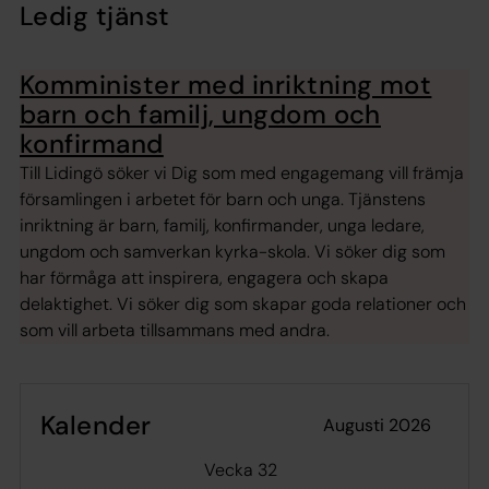
Ledig tjänst
Komminister med inriktning mot
barn och familj, ungdom och
konfirmand
Till Lidingö söker vi Dig som med engagemang vill främja
församlingen i arbetet för barn och unga. Tjänstens
inriktning är barn, familj, konfirmander, unga ledare,
ungdom och samverkan kyrka-skola. Vi söker dig som
har förmåga att inspirera, engagera och skapa
delaktighet. Vi söker dig som skapar goda relationer och
som vill arbeta tillsammans med andra.
Kalender
augusti 2026
Vecka 32