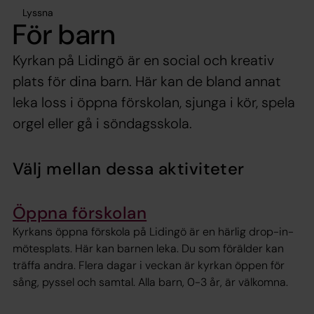
Lyssna
För barn
Kyrkan på Lidingö är en social och kreativ
plats för dina barn. Här kan de bland annat
leka loss i öppna förskolan, sjunga i kör, spela
orgel eller gå i söndagsskola.
Välj mellan dessa aktiviteter
Öppna förskolan
Kyrkans öppna förskola på Lidingö är en härlig drop-in-
mötesplats. Här kan barnen leka. Du som förälder kan
träffa andra. Flera dagar i veckan är kyrkan öppen för
sång, pyssel och samtal. Alla barn, 0-3 år, är välkomna.