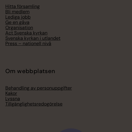
Hitta församling
Bli medlem
Lediga jobb
Ge en gåva
Organisation
Act Svenska kyrkan
Svenska kyrkan i utlandet
Press – nationell nivå
Om webbplatsen
Behandling av personuppgifter
Kakor
Lyssna
Tillgänglighetsredogörelse