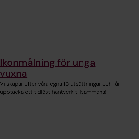
Ikonmålning för unga
vuxna
Vi skapar efter våra egna förutsättningar och får
upptäcka ett tidlöst hantverk tillsammans!