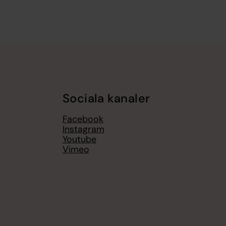
Sociala kanaler
Facebook
Instagram
Youtube
Vimeo