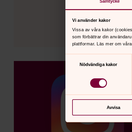
Samtycke
Vi använder kakor
Vissa av våra kakor (cookies
som förbättrar din användaru
plattformar. Läs mer om våra
Samtyckesval
Nödvändiga kakor
Avvisa