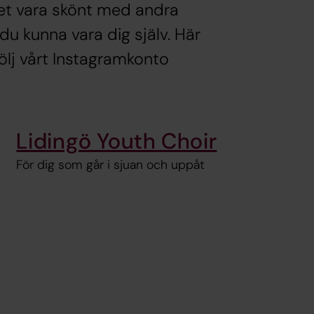
det vara skönt med andra
u kunna vara dig själv. Här
ölj vårt Instagramkonto
Lidingö Youth Choir
För dig som går i sjuan och uppåt