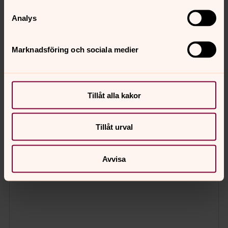
Analys
Marknadsföring och sociala medier
Tillåt alla kakor
Tillåt urval
Avvisa