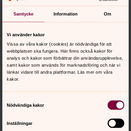
Samtycke
Information
Om
Vi använder kakor
Vissa av våra kakor (cookies) är nödvändiga för att
webbplatsen ska fungera. Här finns också kakor för
analys och kakor som förbättrar din användarupplevelse,
samt kakor som används för marknadsföring och när vi
länkar vidare till andra plattformar. Läs mer om våra
kakor.
Samtyckesval
Nödvändiga kakor
Inställningar