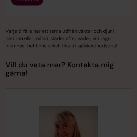
Varje tillfälle har ett tema utifrån växter och djur i
naturen eller måleri. Kläder efter väder, vid regn
inomhus. Det finns enkelt fika till självkostnadspris!
Vill du veta mer? Kontakta mig
gärna!