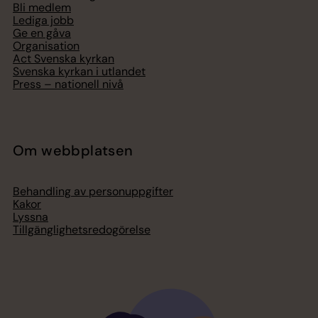
Bli medlem
Lediga jobb
Ge en gåva
Organisation
Act Svenska kyrkan
Svenska kyrkan i utlandet
Press – nationell nivå
Om webbplatsen
Behandling av personuppgifter
Kakor
Lyssna
Tillgänglighetsredogörelse