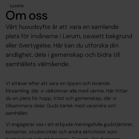
Lyssna
Om oss
Vårt huvudsyfte är att vara en samlande
plats för invånarna i Lerum, oavsett bakgrund
eller övertygelse. Här kan du utforska din
andlighet, dela i gemenskap och bidra till
samhällets välmående.
Vi strävar efter att vara en öppen och levande
församling, där vi välkomnar alla med värme. Här hittar
du en plats för hopp, tröst och gemenskap, där vi
tillsammans delar Guds kärlek med varandra och
samhället.
Vi engagerar oss i att erbjuda meningsfulla gudstjänster,
konserter, studiecirklar och andra aktiviteter som