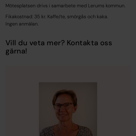
Mötesplatsen drivs i samarbete med Lerums kommun.
Fikakostnad: 35 kr. Kaffe/te, smörgås och kaka.
Ingen anmälan.
Vill du veta mer? Kontakta oss
gärna!