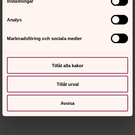
Inställningar
Analys
Marknadsföring och sociala medier
Tillåt alla kakor
Tillåt urval
Avvisa