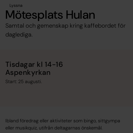
Lyssna
Mötesplats Hulan
Samtal och gemenskap kring kaffebordet för
daglediga.
Tisdagar kl 14-16
Aspenkyrkan
Start: 25 augusti.
Ibland föredrag eller aktiviteter som bingo, sittgympa
eller musikquiz, utifrån deltagarnas önskemål.