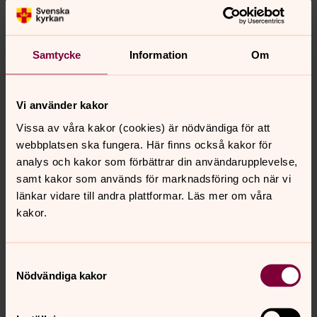
Samtycke
Information
Om
Vi använder kakor
Vissa av våra kakor (cookies) är nödvändiga för att
webbplatsen ska fungera. Här finns också kakor för
analys och kakor som förbättrar din användarupplevelse,
samt kakor som används för marknadsföring och när vi
länkar vidare till andra plattformar. Läs mer om våra
kakor.
Samtyckesval
Nödvändiga kakor