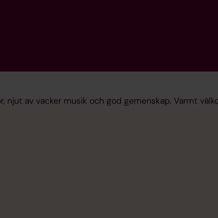
rkor, njut av vacker musik och god gemenskap. Varmt vä