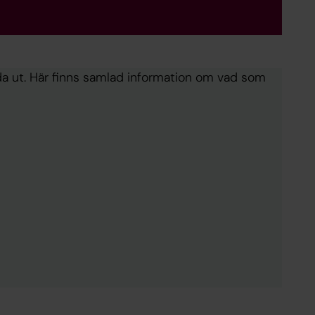
da ut. Här finns samlad information om vad som