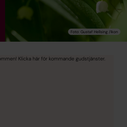
lkommen! Klicka här för kommande gudstjänster.