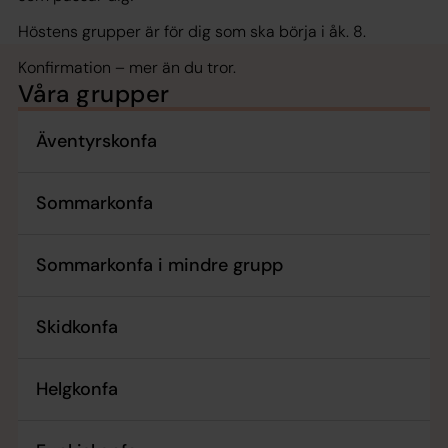
Höstens grupper är för dig som ska börja i åk. 8.
Konfirmation – mer än du tror.
Våra grupper
Äventyrskonfa
Sommarkonfa
Sommarkonfa i mindre grupp
Skidkonfa
Helgkonfa