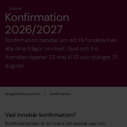
Lyssna
Konfirmation
2026/2027
Konfirmation handlar om att få fundera över
alla dina frågor om livet, Gud och tro.
Anmälan öppnar 23 maj kl 10 och stänger 31
augusti.
Kungsbacka pastorat
Konfirmation
Vad innebär konfirmation?
Konfirmandtiden är en chans att stanna upp och