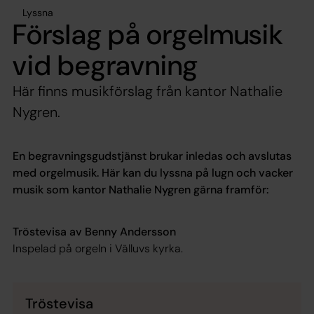
Lyssna
Förslag på orgelmusik
vid begravning
Här finns musikförslag från kantor Nathalie
Nygren.
En begravningsgudstjänst brukar inledas och avslutas
med orgelmusik. Här kan du lyssna på lugn och vacker
musik som
kantor Nathalie Nygren
gärna framför:
Tröstevisa av Benny Andersson
Inspelad på orgeln i Välluvs kyrka.
Tröstevisa