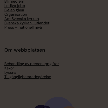
Bli medlem
Lediga jobb
Ge en gåva
Organisation
Act Svenska kyrkan
Svenska kyrkan i utlandet
Press – nationell nivå
Om webbplatsen
Behandling av personuppgifter
Kakor
Lyssna
Tillgänglighetsredogörelse