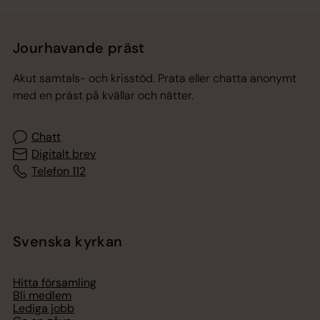
Jourhavande präst
Akut samtals- och krisstöd. Prata eller chatta anonymt
med en präst på kvällar och nätter.
Chatt
Digitalt brev
Telefon 112
Svenska kyrkan
Hitta församling
Bli medlem
Lediga jobb