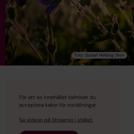
För att se innehållet behöver du
acceptera kakor för inställningar.
Se videon på Streamio i stället.