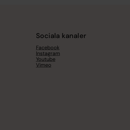
Sociala kanaler
Facebook
Instagram
Youtube
Vimeo