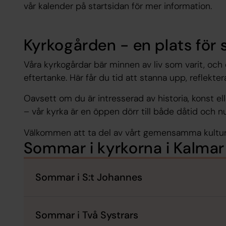
vår kalender på startsidan för mer information.
Kyrkogården - en plats för s
Våra kyrkogårdar bär minnen av liv som varit, och 
eftertanke. Här får du tid att stanna upp, reflekte
Oavsett om du är intresserad av historia, konst ell
– vår kyrka är en öppen dörr till både dåtid och nu
Välkommen att ta del av vårt gemensamma kultur
Sommar i kyrkorna i Kalmar
Sommar i S:t Johannes
Sommar i Två Systrars