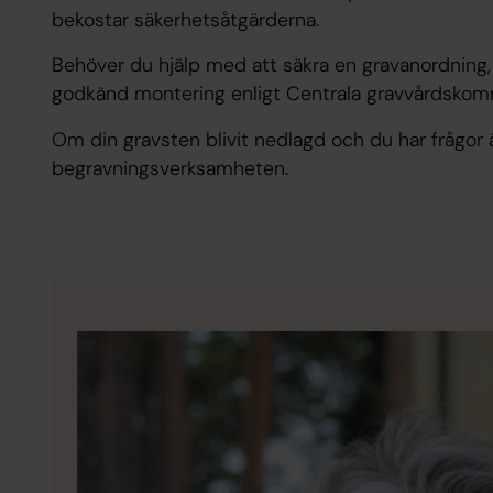
bekostar säkerhetsåtgärderna.
Behöver du hjälp med att säkra en gravanordning,
godkänd montering enligt Centrala gravvårdskommi
Om din gravsten blivit nedlagd och du har frågor
begravningsverksamheten.