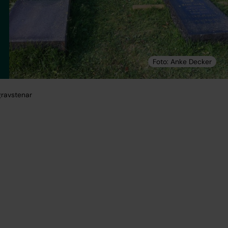
gravstenar