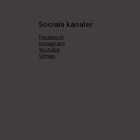
Sociala kanaler
Facebook
Instagram
Youtube
Vimeo