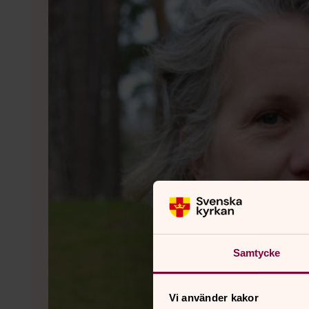
Samtycke
Vi använder kakor