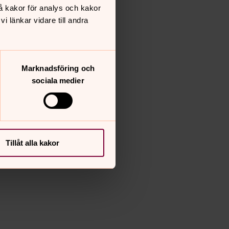
å kakor för analys och kakor
 länkar vidare till andra
Marknadsföring och
sociala medier
Tillåt alla kakor