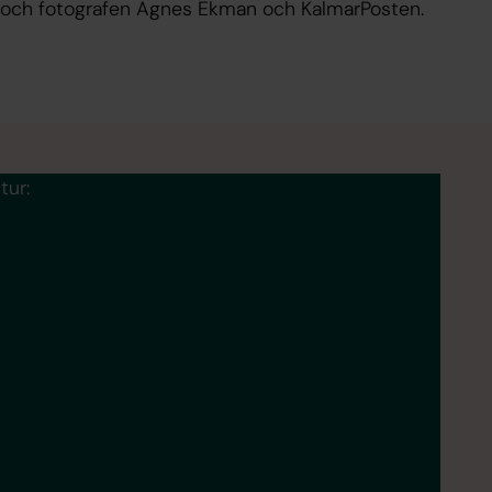
och fotografen Agnes Ekman och KalmarPosten.
tur: