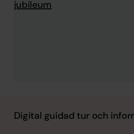
jubileum
Digital guidad tur och inf