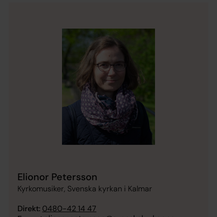
Elionor Petersson
Kyrkomusiker, Svenska kyrkan i Kalmar
Direkt:
0480-42 14 47