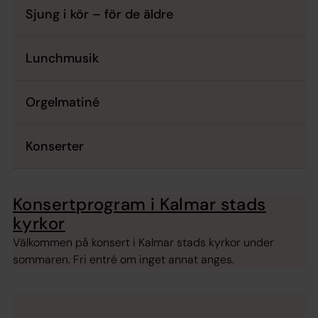
Sjung i kör – för de äldre
Lunchmusik
Orgelmatiné
Konserter
Konsertprogram i Kalmar stads
kyrkor
Välkommen på konsert i Kalmar stads kyrkor under
sommaren. Fri entré om inget annat anges.