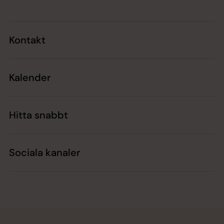
Kontakt
Kalender
Hitta snabbt
Sociala kanaler