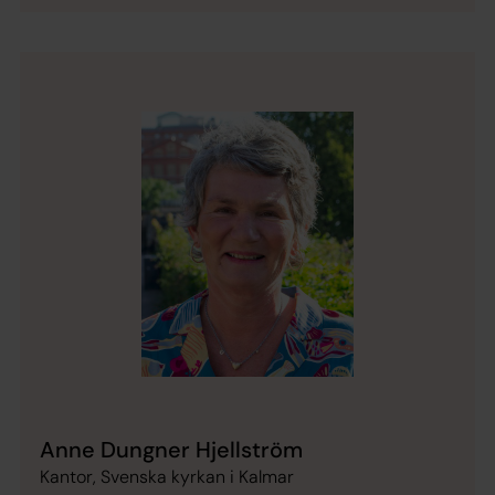
Anne Dungner Hjellström
Kantor, Svenska kyrkan i Kalmar