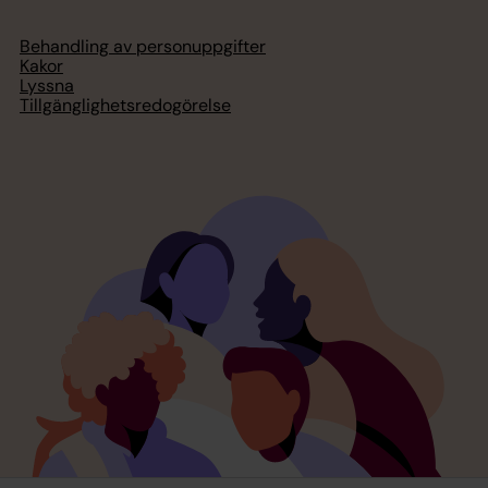
Behandling av personuppgifter
Kakor
Lyssna
Tillgänglighetsredogörelse