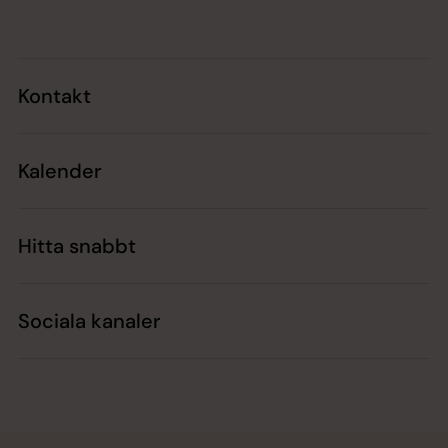
Kontakt
Kalender
Hitta snabbt
Sociala kanaler