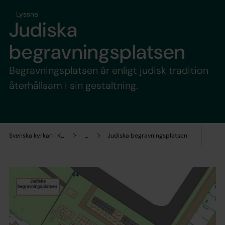
Lyssna
Judiska
begravningsplatsen
Begravningsplatsen är enligt judisk tradition
återhållsam i sin gestaltning.
Svenska kyrkan i Kalmar
...
Judiska begravningsplatsen