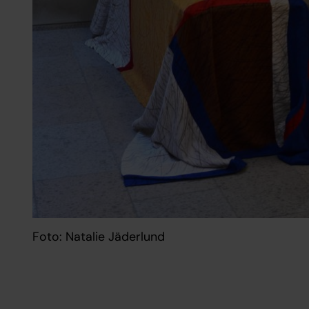
Foto: Natalie Jäderlund