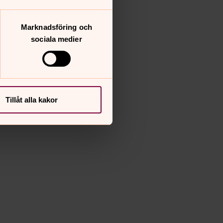
Marknadsföring och
sociala medier
Tillåt alla kakor