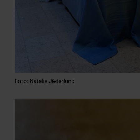
Foto: Natalie Jäderlund