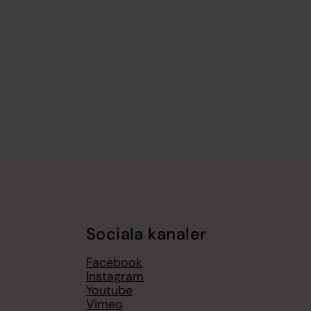
Sociala kanaler
Facebook
Instagram
Youtube
Vimeo