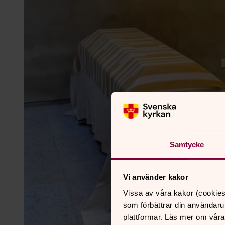
Samtycke
Vi använder kakor
Vissa av våra kakor (cookies
som förbättrar din användaru
plattformar. Läs mer om våra