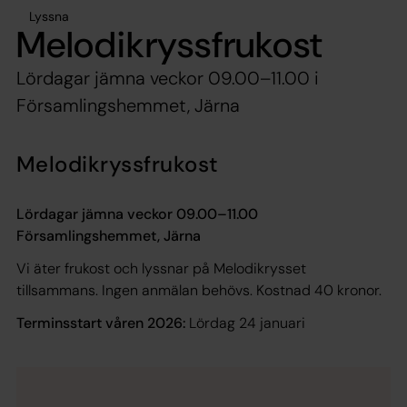
Lyssna
Melodikryssfrukost
Lördagar jämna veckor 09.00–11.00 i
Församlingshemmet, Järna
Melodikryssfrukost
Lördagar jämna veckor 09.00–11.00
Församlingshemmet, Järna
Vi äter frukost och lyssnar på Melodikrysset
tillsammans. Ingen anmälan behövs. Kostnad 40 kronor.
Terminsstart våren 2026:
Lördag 24 januari