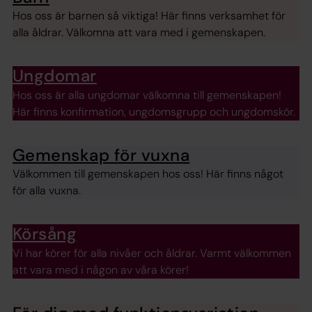
Hos oss är barnen så viktiga! Här finns verksamhet för
alla åldrar. Välkomna att vara med i gemenskapen.
Ungdomar
Hos oss är alla ungdomar välkomna till gemenskapen!
Här finns konfirmation, ungdomsgrupp och ungdomskör.
Gemenskap för vuxna
Välkommen till gemenskapen hos oss! Här finns något
för alla vuxna.
Körsång
Vi har körer för alla nivåer och åldrar. Varmt välkommen
att vara med i någon av våra körer!