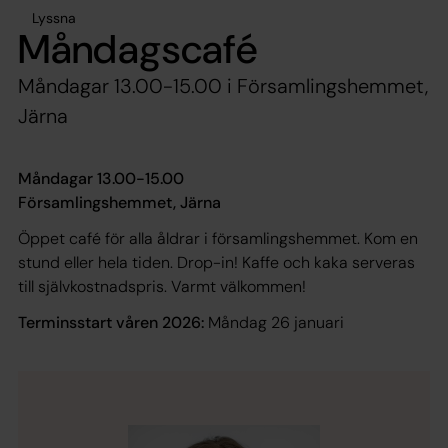
Lyssna
Måndagscafé
Måndagar 13.00-15.00 i Församlingshemmet,
Järna
Måndagar 13.00-15.00
Församlingshemmet, Järna
Öppet café för alla åldrar i församlingshemmet. Kom en
stund eller hela tiden. Drop-in! Kaffe och kaka serveras
till självkostnadspris. Varmt välkommen!
Terminsstart våren 2026:
Måndag 26 januari