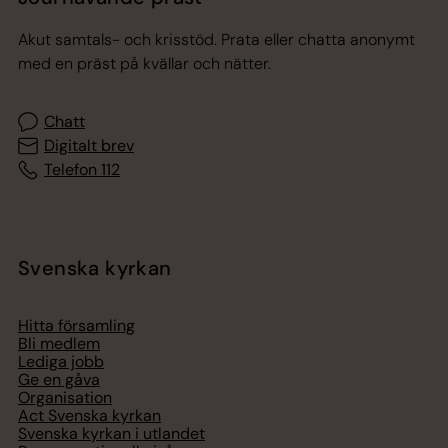
Akut samtals- och krisstöd. Prata eller chatta anonymt
med en präst på kvällar och nätter.
Chatt
Digitalt brev
Telefon 112
Svenska kyrkan
Hitta församling
Bli medlem
Lediga jobb
Ge en gåva
Organisation
Act Svenska kyrkan
Svenska kyrkan i utlandet