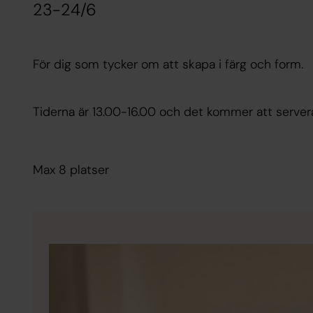
23-24/6
För dig som tycker om att skapa i färg och form.
Tiderna är 13.00-16.00 och det kommer att server
Max 8 platser