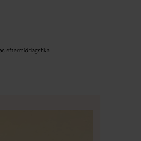
as eftermiddagsfika.