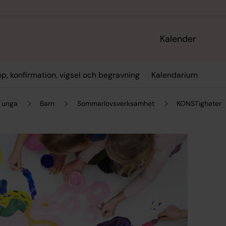
Kalender
p, konfirmation, vigsel och begravning
Kalendarium
 unga
Barn
Sommarlovsverksamhet
KONSTigheter