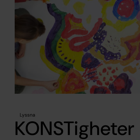
Lyssna
KONSTigheter