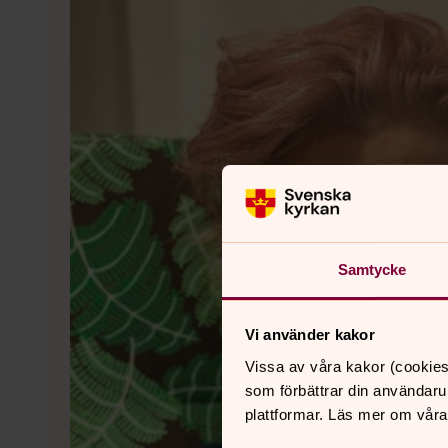
Samtycke
Vi använder kakor
Vissa av våra kakor (cookies
som förbättrar din användaru
plattformar. Läs mer om våra