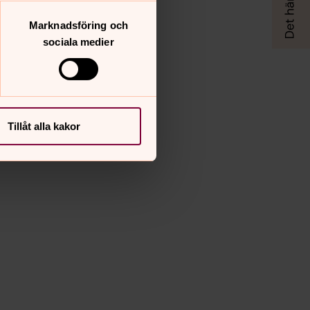
Marknadsföring och
sociala medier
Tillåt alla kakor