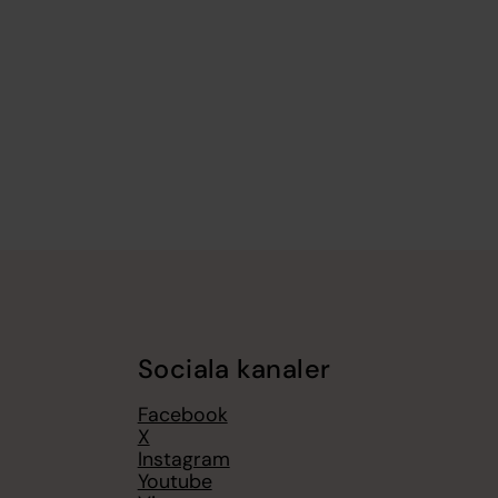
Sociala kanaler
Facebook
X
Instagram
Youtube