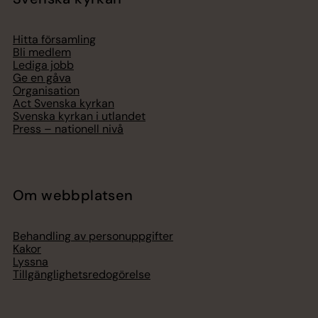
Hitta församling
Bli medlem
Lediga jobb
Ge en gåva
Organisation
Act Svenska kyrkan
Svenska kyrkan i utlandet
Press – nationell nivå
Om webbplatsen
Behandling av personuppgifter
Kakor
Lyssna
Tillgänglighetsredogörelse