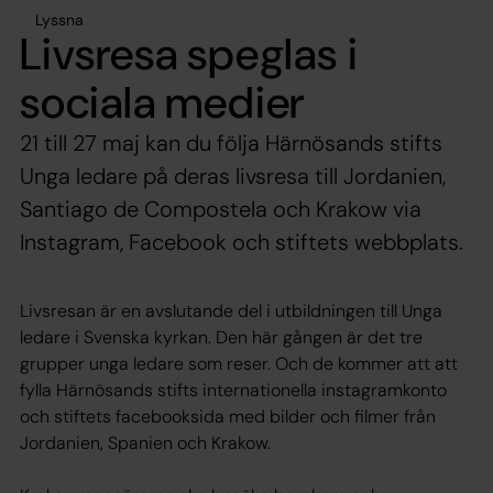
Lyssna
Livsresa speglas i
sociala medier
21 till 27 maj kan du följa Härnösands stifts
Unga ledare på deras livsresa till Jordanien,
Santiago de Compostela och Krakow via
Instagram, Facebook och stiftets webbplats.
Livsresan är en avslutande del i utbildningen till Unga
ledare i Svenska kyrkan. Den här gången är det tre
grupper unga ledare som reser. Och de kommer att att
fylla Härnösands stifts internationella instagramkonto
och stiftets facebooksida med bilder och filmer från
Jordanien, Spanien och Krakow.