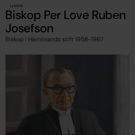
Lyssna
Biskop Per Love Ruben
Josefson
Biskop i Härnösands stift 1958-1967