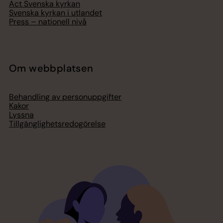
Act Svenska kyrkan
Svenska kyrkan i utlandet
Press – nationell nivå
Om webbplatsen
Behandling av personuppgifter
Kakor
Lyssna
Tillgänglighetsredogörelse