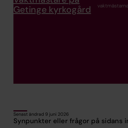
vaktmästarna 
Getinge kyrkogård
Senast ändrad 9 juni 2026
Synpunkter eller frågor på sidans i