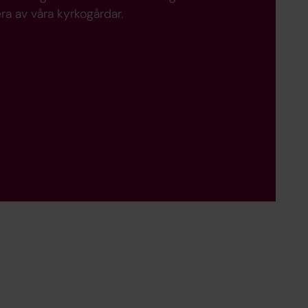
ra av våra kyrkogårdar.