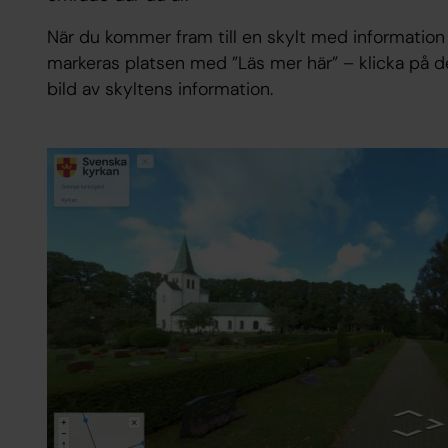
När du kommer fram till en skylt med information
markeras platsen med ”Läs mer här” – klicka på de
bild av skyltens information.