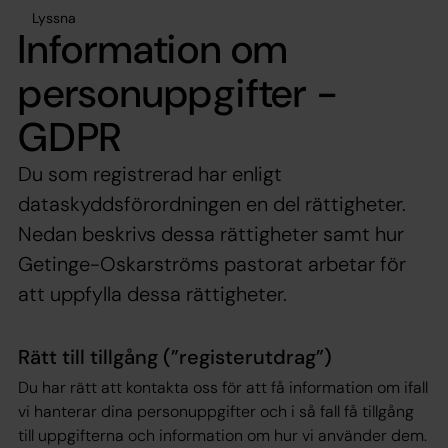
Lyssna
Information om
personuppgifter -
GDPR
Du som registrerad har enligt
dataskyddsförordningen en del rättigheter.
Nedan beskrivs dessa rättigheter samt hur
Getinge-Oskarströms pastorat arbetar för
att uppfylla dessa rättigheter.
Rätt till tillgång (”registerutdrag”)
Du har rätt att kontakta oss för att få information om ifall
vi hanterar dina personuppgifter och i så fall få tillgång
till uppgifterna och information om hur vi använder dem.