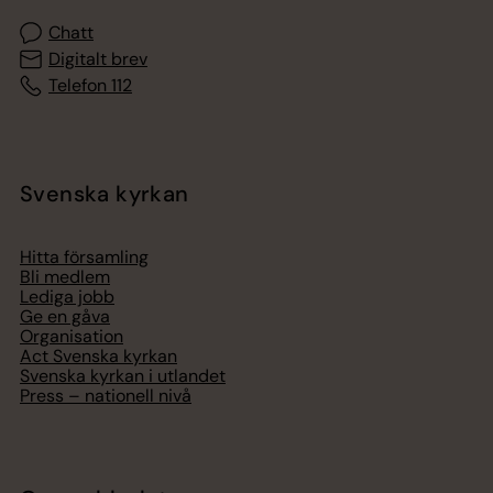
Chatt
Digitalt brev
Telefon 112
Svenska kyrkan
Hitta församling
Bli medlem
Lediga jobb
Ge en gåva
Organisation
Act Svenska kyrkan
Svenska kyrkan i utlandet
Press – nationell nivå