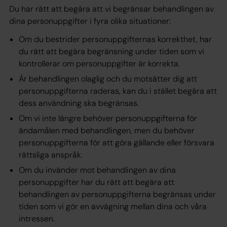
Du har rätt att begära att vi begränsar behandlingen av
dina personuppgifter i fyra olika situationer:
Om du bestrider personuppgifternas korrekthet, har
du rätt att begära begränsning under tiden som vi
kontrollerar om personuppgifter är korrekta.
Är behandlingen olaglig och du motsätter dig att
personuppgifterna raderas, kan du i stället begära att
dess användning ska begränsas.
Om vi inte längre behöver personuppgifterna för
ändamålen med behandlingen, men du behöver
personuppgifterna för att göra gällande eller försvara
rättsliga anspråk.
Om du invänder mot behandlingen av dina
personuppgifter har du rätt att begära att
behandlingen av personuppgifterna begränsas under
tiden som vi gör en avvägning mellan dina och våra
intressen.