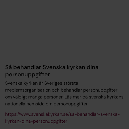
Så behandlar Svenska kyrkan dina
personuppgifter
Svenska kyrkan är Sveriges största
medlemsorganisation och behandlar personuppgifter
om väldigt många personer. Läs mer på svenska kyrkans
nationella hemsida om personuppgifter.
https://www.svenskakyrkan.se/sa-behandlar-svenska-
kyrkan-dina-personuppgifter