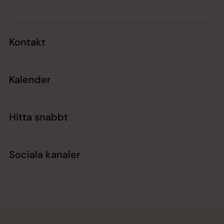
Kontakt
Kalender
Hitta snabbt
Sociala kanaler