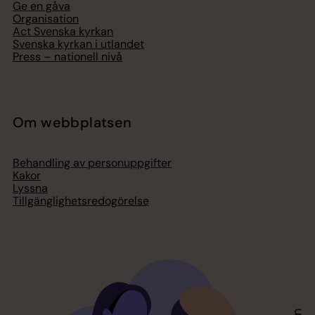
Ge en gåva
Organisation
Act Svenska kyrkan
Svenska kyrkan i utlandet
Press – nationell nivå
Om webbplatsen
Behandling av personuppgifter
Kakor
Lyssna
Tillgänglighetsredogörelse