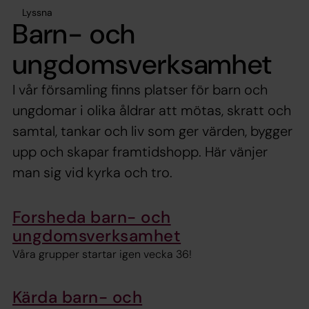
Lyssna
Barn- och
ungdomsverksamhet
I vår församling finns platser för barn och
ungdomar i olika åldrar att mötas, skratt och
samtal, tankar och liv som ger värden, bygger
upp och skapar framtidshopp. Här vänjer
man sig vid kyrka och tro.
Forsheda barn- och
ungdomsverksamhet
Våra grupper startar igen vecka 36!
Kärda barn- och