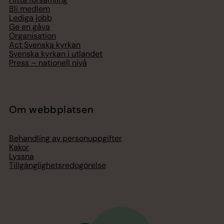
Bli medlem
Lediga jobb
Ge en gåva
Organisation
Act Svenska kyrkan
Svenska kyrkan i utlandet
Press – nationell nivå
Om webbplatsen
Behandling av personuppgifter
Kakor
Lyssna
Tillgänglighetsredogörelse