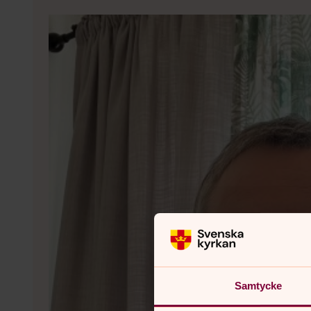
Samtycke