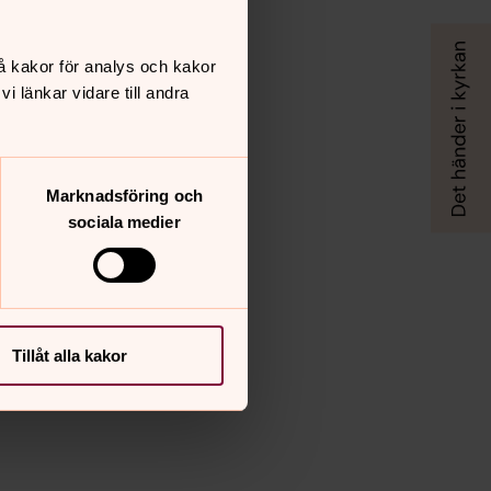
å kakor för analys och kakor
 länkar vidare till andra
Marknadsföring och
sociala medier
Tillåt alla kakor