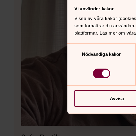
Vi använder kakor
Vissa av våra kakor (cookies
som förbättrar din användaru
plattformar. Läs mer om våra
Samtyckesval
Nödvändiga kakor
Avvisa