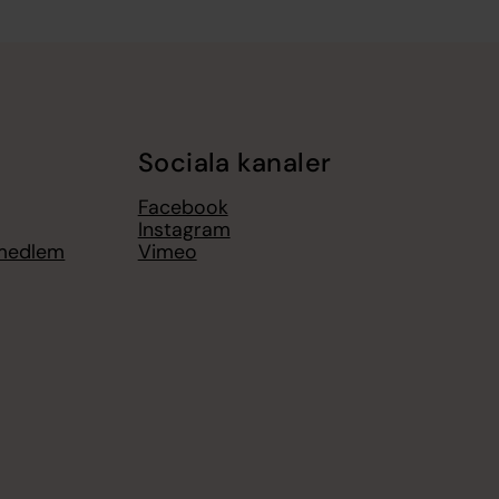
Sociala kanaler
Facebook
Instagram
 medlem
Vimeo