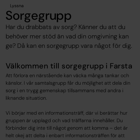
Lyssna
Sorgegrupp
Har du drabbats av sorg? Känner du att du
behöver mer stöd än vad din omgivning kan
ge? Då kan en sorgegrupp vara något för dig.
Välkommen till sorgegrupp i Farsta
Att förlora en närstående kan väcka många tankar och
känslor. I vår samtalsgrupp får du möjlighet att dela din
sorg i en trygg gemenskap tillsammans med andra i
liknande situation.
Vi börjar med en informationsträff, där vi berättar hur
gruppen är upplagd och vad träffarna innehåller. Du
förbinder dig inte till något genom att komma – det är
helt okej att delta i enbart informationsträffen för att