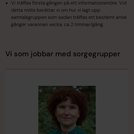
Vi träffas första gången på ett informationsmöte. Vid
detta möte berättar vi om hur vi lagt upp
samtalsgruppen som sedan träffas ett bestämt antal
gånger varannan vecka, ca 2 timmar/gång.
Vi som jobbar med sorgegrupper