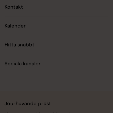
Kontakt
Kalender
Hitta snabbt
Sociala kanaler
Jourhavande präst