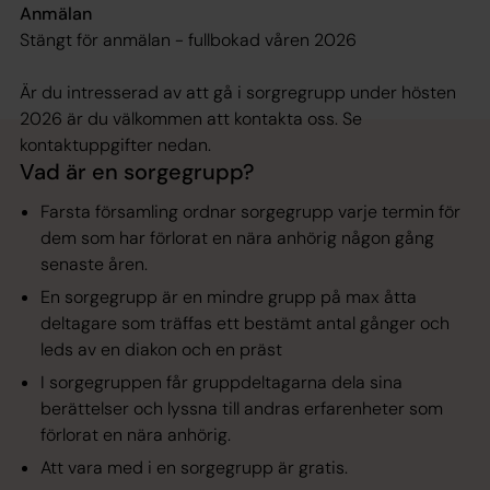
Anmälan
Stängt för anmälan - fullbokad våren 2026
Är du intresserad av att gå i sorgregrupp under hösten
2026 är du välkommen att kontakta oss. Se
kontaktuppgifter nedan.
Vad är en sorgegrupp?
Farsta församling ordnar sorgegrupp varje termin för
dem som har förlorat en nära anhörig någon gång
senaste åren.
En sorgegrupp är en mindre grupp på max åtta
deltagare som träffas ett bestämt antal gånger och
leds av en diakon och en präst
I sorgegruppen får gruppdeltagarna dela sina
berättelser och lyssna till andras erfarenheter som
förlorat en nära anhörig.
Att vara med i en sorgegrupp är gratis.