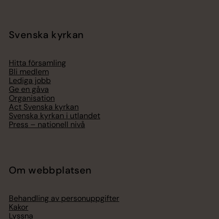
Svenska kyrkan
Hitta församling
Bli medlem
Lediga jobb
Ge en gåva
Organisation
Act Svenska kyrkan
Svenska kyrkan i utlandet
Press – nationell nivå
Om webbplatsen
Behandling av personuppgifter
Kakor
Lyssna