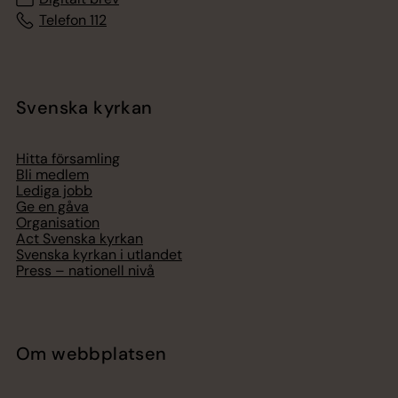
Telefon 112
Svenska kyrkan
Hitta församling
Bli medlem
Lediga jobb
Ge en gåva
Organisation
Act Svenska kyrkan
Svenska kyrkan i utlandet
Press – nationell nivå
Om webbplatsen