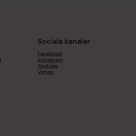
Sociala kanaler
Facebook
å
Instagram
Youtube
Vimeo