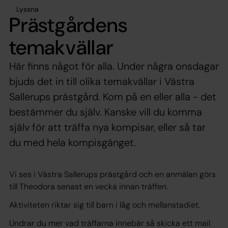
Lyssna
Prästgårdens
temakvällar
Här finns något för alla. Under några onsdagar
bjuds det in till olika temakvällar i Västra
Sallerups prästgård. Kom på en eller alla - det
bestämmer du själv. Kanske vill du komma
själv för att träffa nya kompisar, eller så tar
du med hela kompisgänget.
Vi ses i Västra Sallerups prästgård och en anmälan görs
till Theodora senast en vecka innan träffen.
Aktiviteten riktar sig till barn i låg och mellanstadiet.
Undrar du mer vad träffarna innebär så skicka ett mail