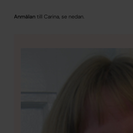
Anmälan
till Carina, se nedan.