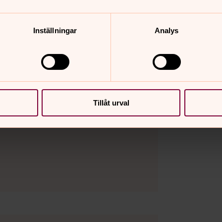
Inställningar
Analys
Tillåt urval