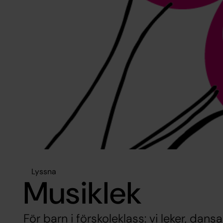
Lyssna
Musiklek
För barn i förskoleklass: vi leker, dansa