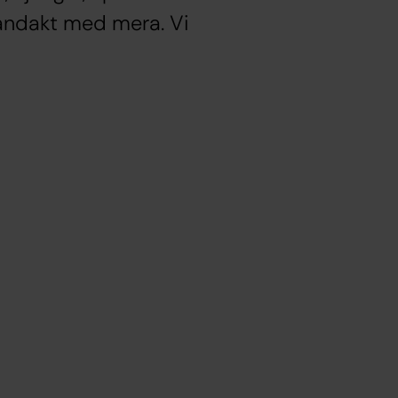
/andakt med mera. Vi