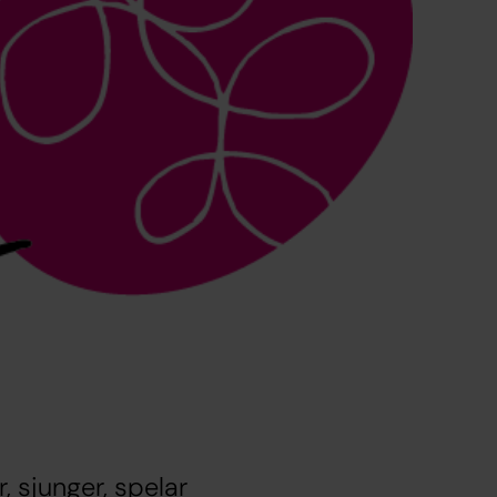
r, sjunger, spelar