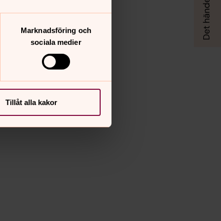
Marknadsföring och
sociala medier
Tillåt alla kakor