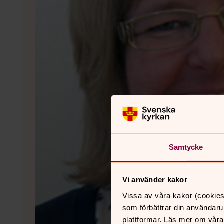
Samtycke
Vi använder kakor
Vissa av våra kakor (cookies
som förbättrar din användaru
plattformar. Läs mer om våra