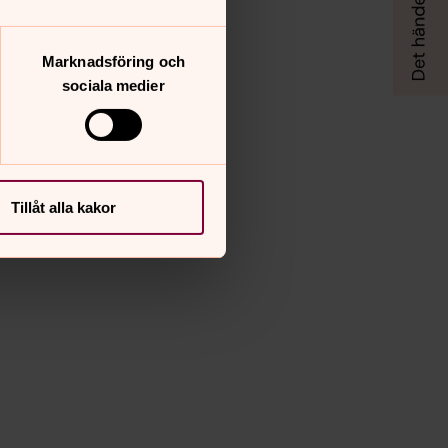
Marknadsföring och
sociala medier
Tillåt alla kakor