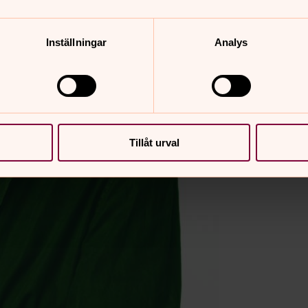
Inställningar
Analys
Tillåt urval