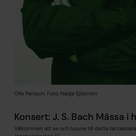
Olle Persson. Foto: Nadja Sjöström
Konsert: J. S. Bach Mässa i
Välkommen att se och lyssna till detta fantastisk