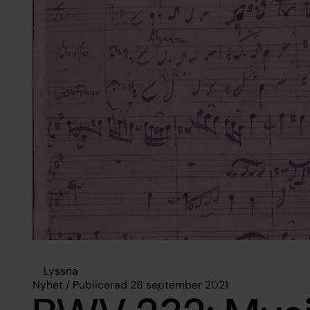
Lyssna
Nyhet / Publicerad 28 september 2021