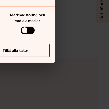
Marknadsföring och
sociala medier
Tillåt alla kakor