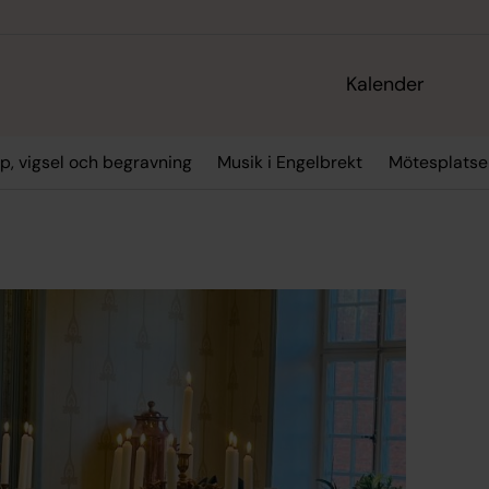
Kalender
p, vigsel och begravning
Musik i Engelbrekt
Mötesplatse