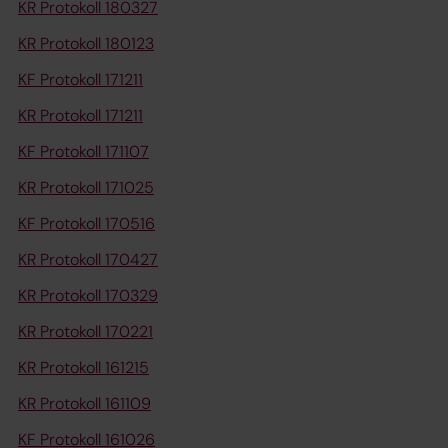
KR Protokoll 180327
KR Protokoll 180123
KF Protokoll 171211
KR Protokoll 171211
KF Protokoll 171107
KR Protokoll 171025
KF Protokoll 170516
KR Protokoll 170427
KR Protokoll 170329
KR Protokoll 170221
KR Protokoll 161215
KR Protokoll 161109
KF Protokoll 161026