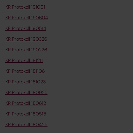
KR Protokoll 191001
KR Protokoll 190604
KF Protokoll 190514
KR Protokoll 190326
KR Protokoll 190226
KR Protokoll 181211
KF Protokoll 181106
KR Protokoll 181023
KR Protokoll 180925
KR Protokoll 180612
KF Protokoll 180515
KR Protokoll 180425