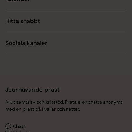
Hitta snabbt
Sociala kanaler
Jourhavande präst
Akut samtals- och krisstöd. Prata eller chatta anonymt
med en präst på kvällar och nätter.
Chatt