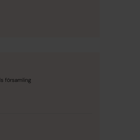
ds församling