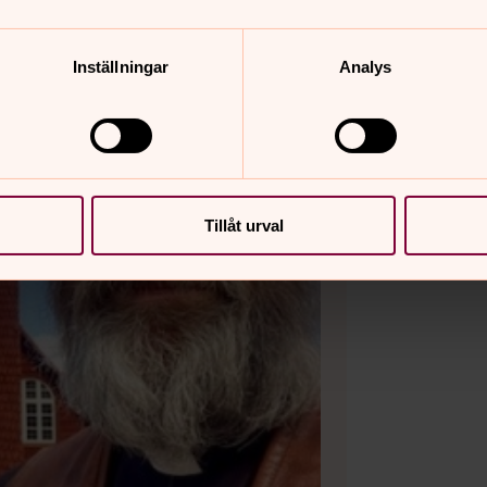
Inställningar
Analys
Tillåt urval