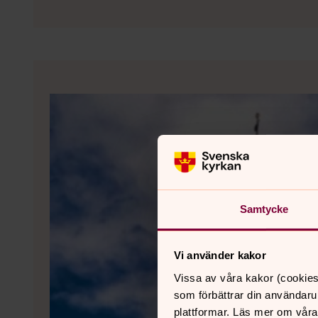
Samtycke
Vi använder kakor
Vissa av våra kakor (cookies
som förbättrar din användaru
plattformar. Läs mer om våra