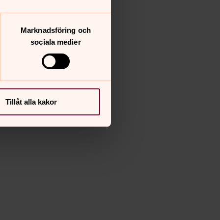
Marknadsföring och
sociala medier
Tillåt alla kakor