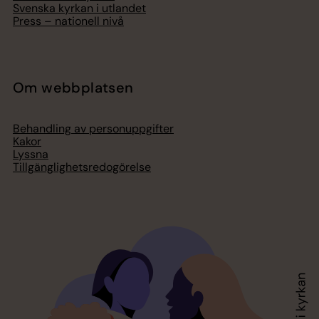
Svenska kyrkan i utlandet
Press – nationell nivå
Om webbplatsen
Behandling av personuppgifter
Kakor
Lyssna
Tillgänglighetsredogörelse