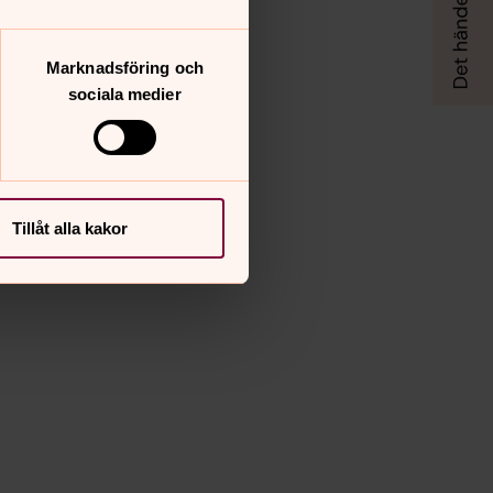
Marknadsföring och
sociala medier
Tillåt alla kakor