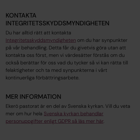
KONTAKTA
INTEGRITETSSKYDDSMYNDIGHETEN
Du har alltid rätt att kontakta
Integritetsskyddsmyndigheten
om du har synpunkter
på vår behandling. Detta får du givetvis göra utan att
kontakta oss först, men vi värdesätter förstås om du
också berättar för oss vad du tycker så vi kan rätta till
felaktigheter och ta med synpunkterna i vårt
kontinuerliga förbättringsarbete.
MER INFORMATION
Ekerö pastorat är en del av Svenska kyrkan. Vill du veta
mer om hur hela
Svenska kyrkan behandlar
personuppgifter enligt GDPR så läs mer här
.