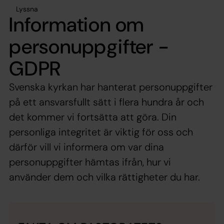
Lyssna
Information om
personuppgifter -
GDPR
Svenska kyrkan har hanterat personuppgifter
på ett ansvarsfullt sätt i flera hundra år och
det kommer vi fortsätta att göra. Din
personliga integritet är viktig för oss och
därför vill vi informera om var dina
personuppgifter hämtas ifrån, hur vi
använder dem och vilka rättigheter du har.