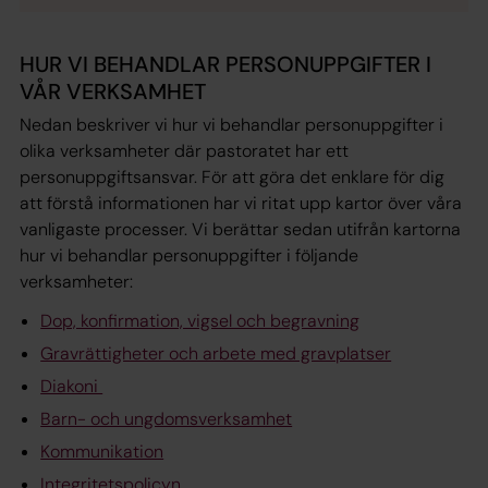
HUR VI BEHANDLAR PERSONUPPGIFTER I
VÅR VERKSAMHET
Nedan beskriver vi hur vi behandlar personuppgifter i
olika verksamheter där pastoratet har ett
personuppgiftsansvar. För att göra det enklare för dig
att förstå informationen har vi ritat upp kartor över våra
vanligaste processer. Vi berättar sedan utifrån kartorna
hur vi behandlar personuppgifter i följande
verksamheter:
Dop, konfirmation, vigsel och begravning
Gravrättigheter och arbete med gravplatser
Diakoni
Barn- och ungdomsverksamhet
Kommunikation
Integritetspolicyn