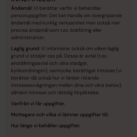
Ändamål:
Vi berättar varför vi behandlar
personuppgifter. Det kan handla om övergripande
ändamål med kyrklig verksamhet men också mer
precisa ändamål som t.ex. bokföring eller
administration.
Laglig grund:
Vi informerar också om vilken laglig
grund vi stödjer oss på. Dessa är avtal (t.ex.
anställningsavtal och våra stadgar,
kyrkoordningen), samtycke, berättigat intresse (vi
berättar då också hur vi tänker rörande
intresseavvägningen mellan dina och våra behov),
allmänt intresse och rättslig förpliktelse.
Varifrån vi får uppgifter.
Mottagare och vilka vi lämnar uppgifter till.
Hur länge vi behåller uppgifter.