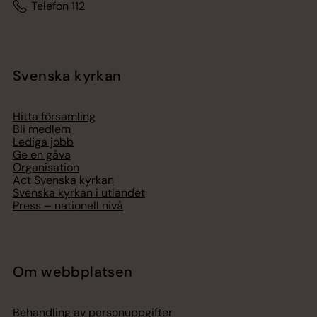
Telefon 112
Svenska kyrkan
Hitta församling
Bli medlem
Lediga jobb
Ge en gåva
Organisation
Act Svenska kyrkan
Svenska kyrkan i utlandet
Press – nationell nivå
Om webbplatsen
Behandling av personuppgifter