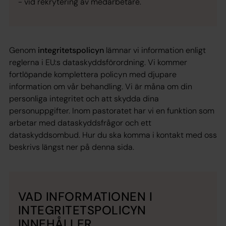
- vid rekrytering av medarbetare.
Genom
integritetspolicyn
lämnar vi information enligt
reglerna i EU:s dataskyddsförordning. Vi kommer
fortlöpande komplettera policyn med djupare
information om vår behandling. Vi är måna om din
personliga integritet och att skydda dina
personuppgifter. Inom pastoratet har vi en funktion som
arbetar med dataskyddsfrågor och ett
dataskyddsombud. Hur du ska komma i kontakt med oss
beskrivs längst ner på denna sida.
VAD INFORMATIONEN I
INTEGRITETSPOLICYN
INNEHÅLLER