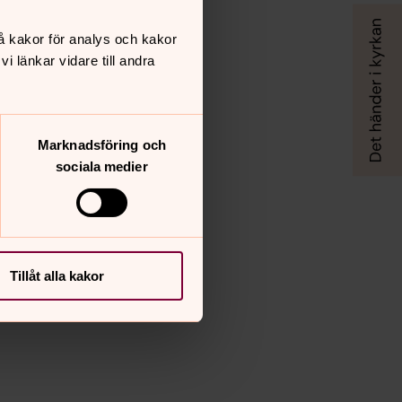
å kakor för analys och kakor
 länkar vidare till andra
Marknadsföring och
sociala medier
Tillåt alla kakor