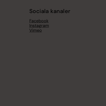
Sociala kanaler
Facebook
Instagram
Vimeo