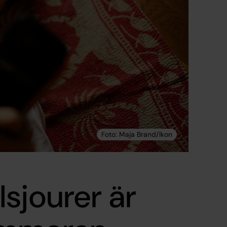
sjourer är